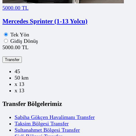
5000.00 TL
Mercedes Sprinter (1-13 Yolcu)
Tek Yön
Gidiş Dönüş
5000.00 TL
Transfer
45
50 km
x 13
x 13
Transfer Bölgelerimiz
Sabiha Gökçen Havalimanı Transfer
Taksim Bölgesi Transfer
Sultanahmet Bölgesi Transfer