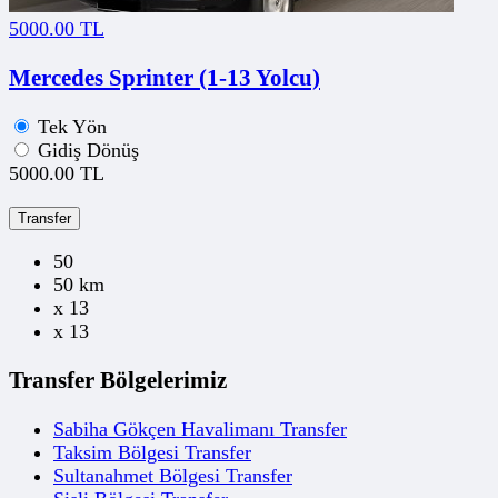
5000.00 TL
Mercedes Sprinter (1-13 Yolcu)
Tek Yön
Gidiş Dönüş
5000.00 TL
Transfer
50
50 km
x 13
x 13
Transfer Bölgelerimiz
Sabiha Gökçen Havalimanı Transfer
Taksim Bölgesi Transfer
Sultanahmet Bölgesi Transfer